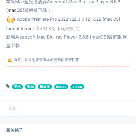
苹果Mac蓝光播放器Aiseesoft Mac Blu-ray Player 6.6.6
[
macOS
]破解版下载：
Adobe Premiere Pro 2022 v22.3.0.121 U2B [macOS]
torrent.torrent
(35.11 KB, 下载次数: 1)
新增Aiseesoft Mac Blu-ray Player 6.6.6 [macOS]破解版 网
盘下载：
游客，如果您要查看本帖隐藏内容请
回复
苹果
蓝光
播放器
bluray
player
回复
相关帖子