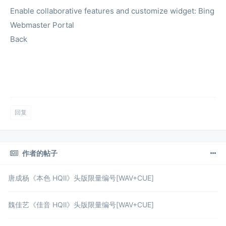
Enable collaborative features and customize widget:
Bing
Webmaster Portal
Back
回复
作者的帖子
唐成杨《本色 HQⅡ》头版限量编号[WAV+CUE]
魏佳艺《佳音 HQⅡ》头版限量编号[WAV+CUE]