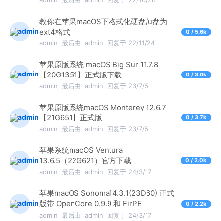
教你在苹果macOS下格式化硬盘/u盘为
ext4格式
0 / 5.6k
admin
最后由
admin
回复于 22/11/24
苹果原版系统 macOS Big Sur 11.7.8
【20G1351】正式版下载
0 / 3.6k
admin
最后由
admin
回复于 23/7/5
苹果原版系统macOS Monterey 12.6.7
【21G651】正式版
0 / 3.7k
admin
最后由
admin
回复于 23/7/5
苹果系统macOS Ventura
13.6.5（22G621）官方下载
0 / 2.0k
admin
最后由
admin
回复于 24/3/17
苹果macOS Sonoma14.3.1(23D60) 正式
版带 OpenCore 0.9.9 和 FirPE
0 / 2.2k
admin
最后由
admin
回复于 24/3/17