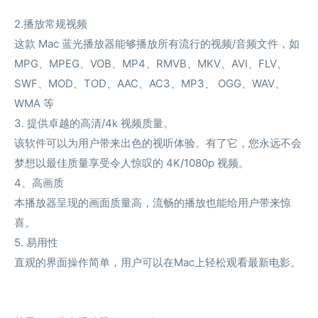
2.播放常规视频
这款 Mac 蓝光播放器能够播放所有流行的视频/音频文件，如
MPG、MPEG、VOB、MP4、RMVB、MKV、AVI、FLV、
SWF、MOD、TOD、AAC、AC3、MP3、 OGG、WAV、
WMA 等
3. 提供卓越的高清/4k 视频质量。
该软件可以为用户带来出色的视听体验。有了它，您永远不会
梦想以最佳质量享受令人惊叹的 4K/1080p 视频。
4、高画质
本播放器呈现的画面质量高，流畅的播放也能给用户带来惊
喜。
5. 易用性
直观的界面操作简单，用户可以在Mac上轻松观看最新电影。