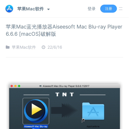
苹果Mac软件
登录
注册
苹果Mac蓝光播放器Aiseesoft Mac Blu-ray Player
6.6.6 [macOS]破解版
苹果Mac软件
22/6/16