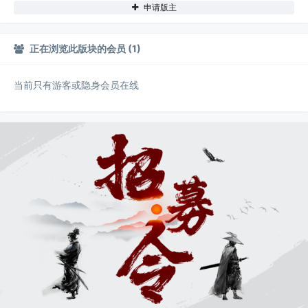
申请版主
正在浏览此版块的会员 (1)
当前只有游客或隐身会员在线