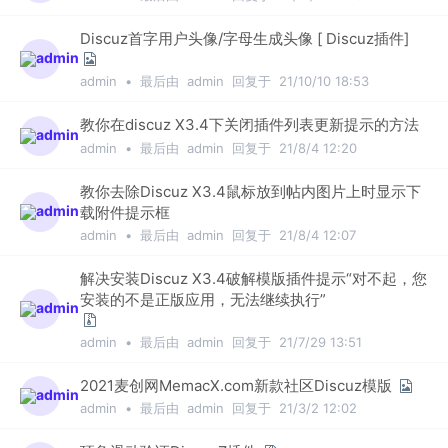
Discuz首字用户头像/字母生成头像 [ Discuz插件]
admin
•
最后由
admin
回复于
21/10/10 18:53
教你在discuz X3.4下关闭插件列表更新提示的方法
admin
•
最后由
admin
回复于
21/8/4 12:20
教你去除Discuz X3.4鼠标放到帖内图片上时显示下
载附件提示框
admin
•
最后由
admin
回复于
21/8/4 12:07
解决安装Discuz X3.4破解模版插件提示“对不起，您
安装的不是正版应用，无法继续执行”
admin
•
最后由
admin
回复于
21/7/29 13:51
2021麦创网MemacX.com新款社区Discuz模版
admin
•
最后由
admin
回复于
21/3/2 12:02