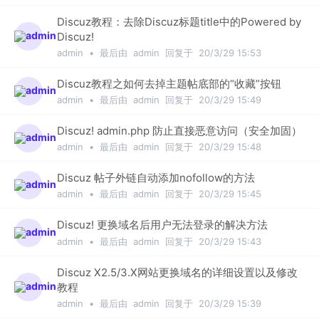
Discuz教程：去除Discuz标题title中的Powered by
Discuz!
admin
•
最后由
admin
回复于
20/3/29 15:53
Discuz教程之如何去掉主题帖底部的“收藏”按钮
admin
•
最后由
admin
回复于
20/3/29 15:49
Discuz! admin.php 防止直接恶意访问（安全加固）
admin
•
最后由
admin
回复于
20/3/29 15:48
Discuz 帖子外链自动添加nofollow的方法
admin
•
最后由
admin
回复于
20/3/29 15:45
Discuz! 更换域名后用户无法登录的解决方法
admin
•
最后由
admin
回复于
20/3/29 15:43
Discuz X2.5/3.X网站更换域名的详细设置以及修改
教程
admin
•
最后由
admin
回复于
20/3/29 15:39