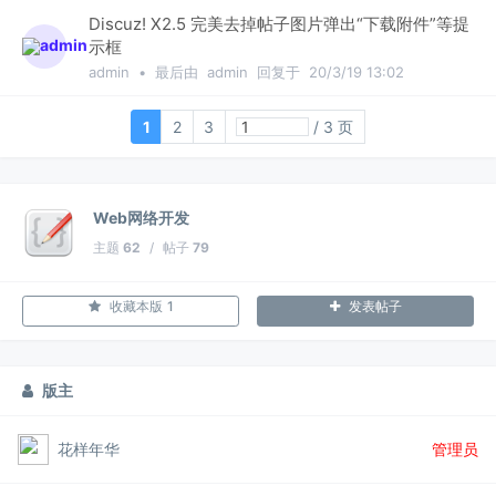
Discuz! X2.5 完美去掉帖子图片弹出“下载附件”等提
示框
admin
•
最后由
admin
回复于
20/3/19 13:02
1
2
3
/ 3 页
Web网络开发
主题
62
/
帖子
79
收藏本版
1
发表帖子
版主
花样年华
管理员