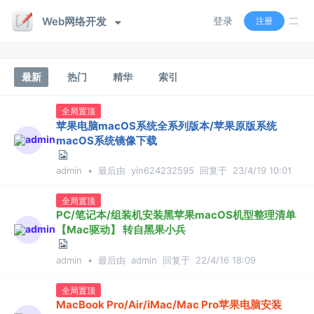
Web网络开发
登录
注册
最新
热门
精华
索引
全局置顶
苹果电脑macOS系统全系列版本/苹果原版系统
macOS系统镜像下载
admin
•
最后由
yin624232595
回复于
23/4/19 10:01
全局置顶
PC/笔记本/组装机安装黑苹果macOS机型整理清单
【Mac驱动】 转自黑果小兵
admin
•
最后由
admin
回复于
22/4/16 18:09
全局置顶
MacBook Pro/Air/iMac/Mac Pro苹果电脑安装