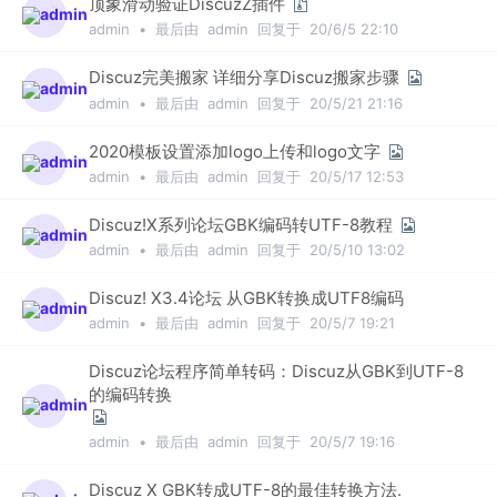
顶象滑动验证DiscuzZ插件
admin
•
最后由
admin
回复于
20/6/5 22:10
Discuz完美搬家 详细分享Discuz搬家步骤
admin
•
最后由
admin
回复于
20/5/21 21:16
2020模板设置添加logo上传和logo文字
admin
•
最后由
admin
回复于
20/5/17 12:53
Discuz!X系列论坛GBK编码转UTF-8教程
admin
•
最后由
admin
回复于
20/5/10 13:02
Discuz! X3.4论坛 从GBK转换成UTF8编码
admin
•
最后由
admin
回复于
20/5/7 19:21
Discuz论坛程序简单转码：Discuz从GBK到UTF-8
的编码转换
admin
•
最后由
admin
回复于
20/5/7 19:16
Discuz X GBK转成UTF-8的最佳转换方法.