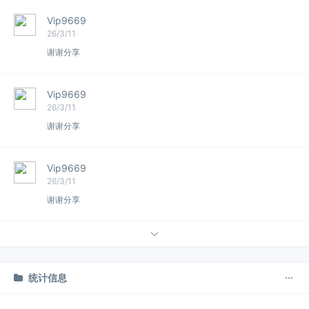
Vip9669
26/3/11
谢谢分享
Vip9669
26/3/11
谢谢分享
Vip9669
26/3/11
谢谢分享
统计信息