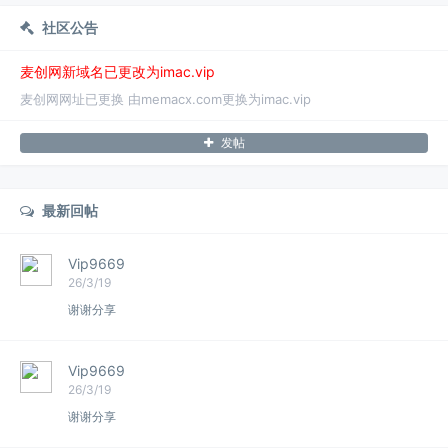
社区公告
麦创网新域名已更改为imac.vip
麦创网网址已更换 由memacx.com更换为imac.vip
发帖
最新回帖
Vip9669
26/3/19
谢谢分享
Vip9669
26/3/19
谢谢分享