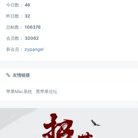
今日数：
46
昨日数：
32
总帖数：
106376
会员数：
32062
新会员：
zypangel
友情链接
苹果Mac系统
黑苹果论坛