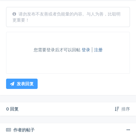
请勿发布不友善或者负能量的内容。与人为善，比聪明
更重要！
您需要登录后才可以回帖
登录
|
注册
发表回复
0 回复
排序
作者的帖子