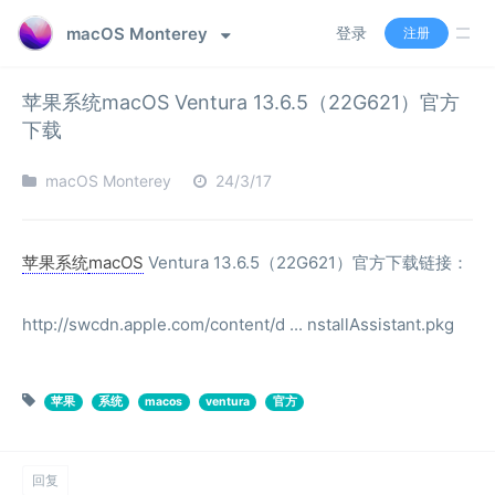
macOS Monterey
登录
注册
苹果系统macOS Ventura 13.6.5（22G621）官方
下载
macOS Monterey
24/3/17
苹果系统
macOS
Ventura 13.6.5（22G621）官方下载链接：
http://swcdn.apple.com/content/d ... nstallAssistant.pkg
苹果
系统
macos
ventura
官方
回复