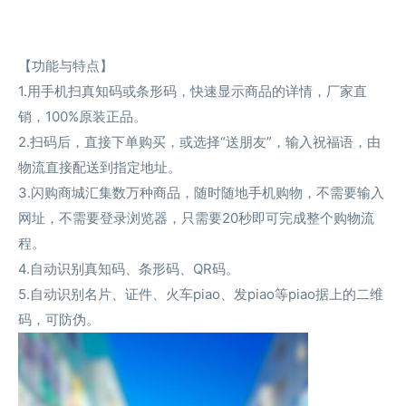
【功能与特点】
1.用手机扫真知码或条形码，快速显示商品的详情，厂家直
销，100%原装正品。
2.扫码后，直接下单购买，或选择“送朋友”，输入祝福语，由
物流直接配送到指定地址。
3.闪购商城汇集数万种商品，随时随地手机购物，不需要输入
网址，不需要登录浏览器，只需要20秒即可完成整个购物流
程。
4.自动识别真知码、条形码、QR码。
5.自动识别名片、证件、火车piao、发piao等piao据上的二维
码，可防伪。