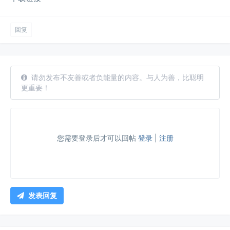
回复
请勿发布不友善或者负能量的内容。与人为善，比聪明
更重要！
您需要登录后才可以回帖
登录
|
注册
发表回复