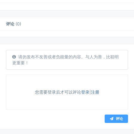
评论
(
0
)
请勿发布不友善或者负能量的內容。与人为善，比聪明
更重要！
您需要登录后才可以评论
登录
|
注册
评论