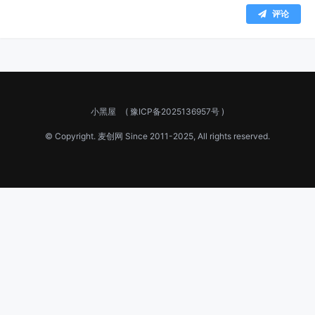
评论
小黑屋
(
豫ICP备2025136957号
)
© Copyright.
麦创网
Since 2011-2025, All rights reserved.