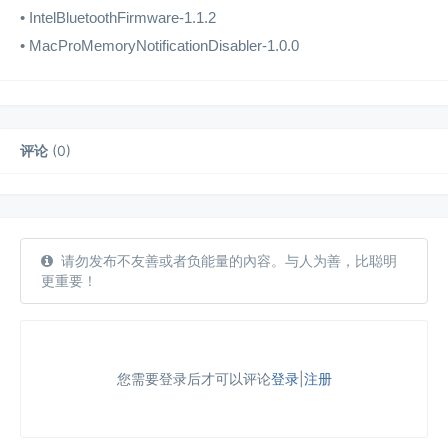
• IntelBluetoothFirmware-1.1.2
• MacProMemoryNotificationDisabler-1.0.0
评论
(
0
)
请勿发布不友善或者负能量的內容。与人为善，比聪明
更重要！
您需要登录后才可以评论
登录
|
注册