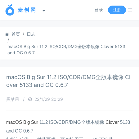
登录
注册
首页
日志
macOS Big Sur 11.2 ISO/CDR/DMG全版本镜像 Clover 5133
and OC 0.6.7
macOS Big Sur 11.2 ISO/CDR/DMG全版本镜像 Cl
over 5133 and OC 0.6.7
黑苹果
/
22/1/29 20:29
macOS
Big Sur
11.2 ISO/CDR/DMG全版本镜像
Clover
5133
and OC 0.6.7