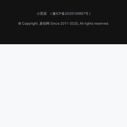
小黑屋
(
豫ICP备2025136957号
)
© Copyright.
麦创网
Since 2011-2025, All rights reserved.