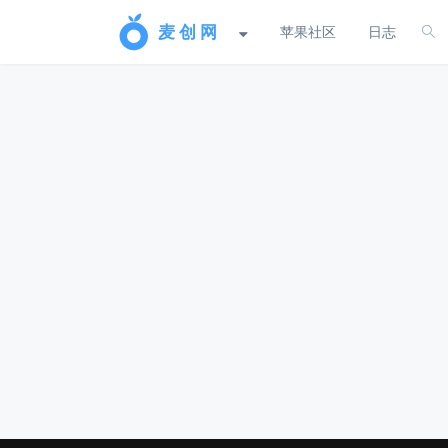
苹果社区
日志