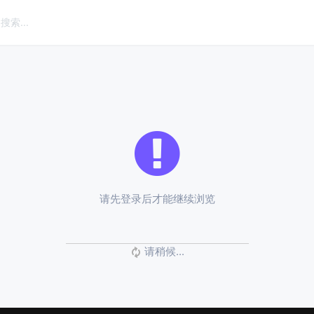
请先登录后才能继续浏览
请稍候...